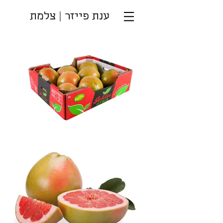
ענת פייזר | צלמת