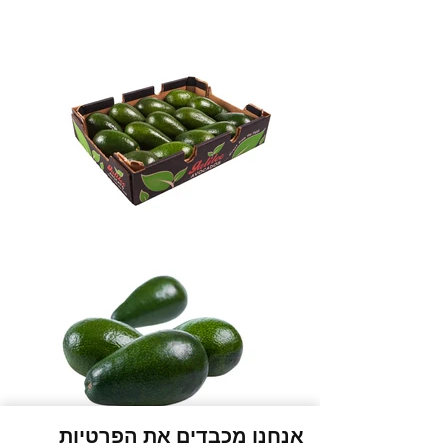
אנחנו מכבדים את הפרטיות