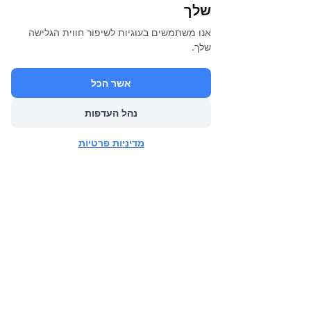
שלך
אנו משתמשים בעוגיות לשיפור חווית הגלישה
שלך.
אשר הכל
נהל העדפות
מדיניות פרטיות